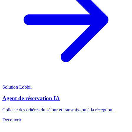
Solution Lobbii
Agent de réservation IA
Collecte des critères du séjour et transmission à la réception.
Découvrir