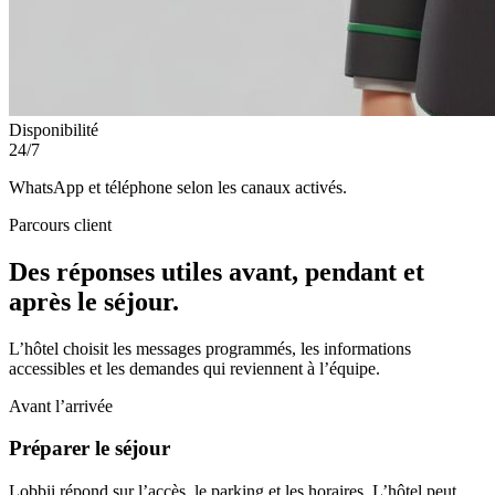
Disponibilité
24/7
WhatsApp et téléphone selon les canaux activés.
Parcours client
Des réponses utiles avant, pendant et
après le séjour.
L’hôtel choisit les messages programmés, les informations
accessibles et les demandes qui reviennent à l’équipe.
Avant l’arrivée
Préparer le séjour
Lobbii répond sur l’accès, le parking et les horaires. L’hôtel peut