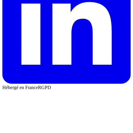
Hébergé en France
RGPD