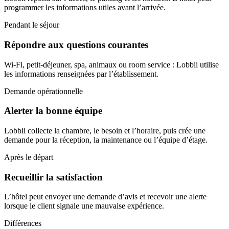
programmer les informations utiles avant l’arrivée.
Pendant le séjour
Répondre aux questions courantes
Wi-Fi, petit-déjeuner, spa, animaux ou room service : Lobbii utilise
les informations renseignées par l’établissement.
Demande opérationnelle
Alerter la bonne équipe
Lobbii collecte la chambre, le besoin et l’horaire, puis crée une
demande pour la réception, la maintenance ou l’équipe d’étage.
Après le départ
Recueillir la satisfaction
L’hôtel peut envoyer une demande d’avis et recevoir une alerte
lorsque le client signale une mauvaise expérience.
Différences