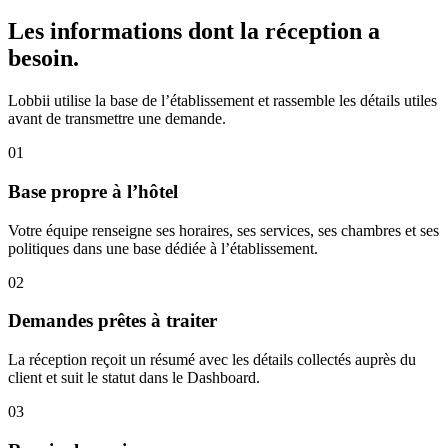
Les informations dont la réception a
besoin.
Lobbii utilise la base de l’établissement et rassemble les détails utiles
avant de transmettre une demande.
0
1
Base propre à l’hôtel
Votre équipe renseigne ses horaires, ses services, ses chambres et ses
politiques dans une base dédiée à l’établissement.
0
2
Demandes prêtes à traiter
La réception reçoit un résumé avec les détails collectés auprès du
client et suit le statut dans le Dashboard.
0
3